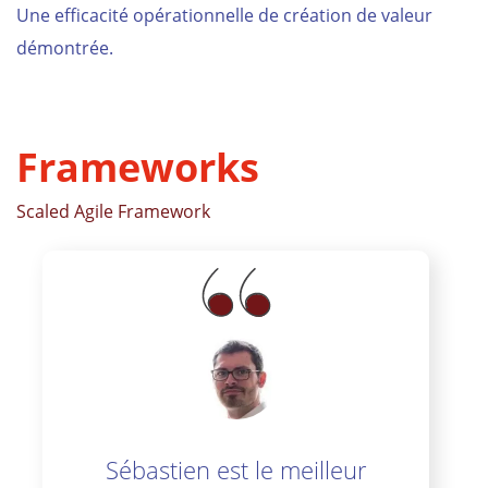
Une efficacité opérationnelle de création de valeur
démontrée.
Frameworks
Scaled Agile Framework
Sébastien est le meilleur