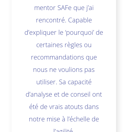
mentor SAFe que j’ai
rencontré. Capable
d’expliquer le ‘pourquoi’ de
certaines règles ou
recommandations que
nous ne voulions pas
utiliser. Sa capacité
d’analyse et de conseil ont
été de vrais atouts dans
notre mise à l’échelle de
l’agilité.