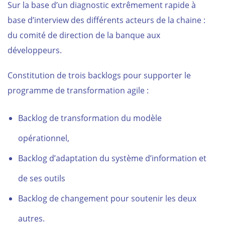
Sur la base d’un
diagnostic
extrêmement rapide à
base d’interview des différents acteurs de la chaine :
du comité de direction de la banque aux
développeurs.
Constitution de trois backlogs pour supporter le
programme de transformation agile
:
Backlog
de transformation du modèle
opérationnel,
Backlog
d’adaptation du système d’information et
de ses outils
Backlog
de changement pour soutenir les deux
autres.