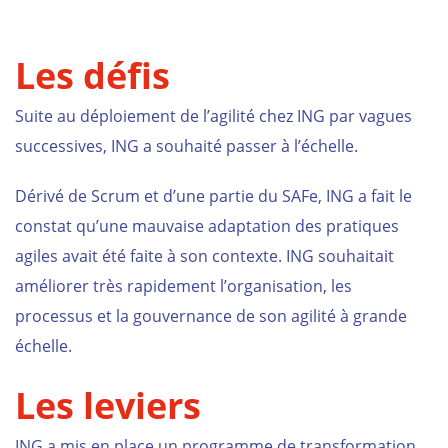
Les défis
Suite au déploiement de l’agilité chez ING par vagues
successives, ING a souhaité passer à l’échelle.
Dérivé de
Scrum
et d’une partie du
SAFe
, ING a fait le
constat qu’une mauvaise adaptation des pratiques
agiles avait été faite à son contexte. ING souhaitait
améliorer très rapidement l’organisation, les
processus et la gouvernance de son agilité à grande
échelle.
Les leviers
ING a mis en place un programme de transformation