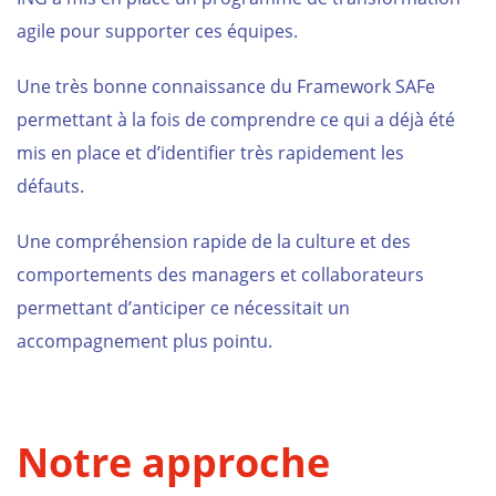
agile pour supporter ces équipes.
Une très bonne connaissance du Framework
SAFe
permettant à la fois de comprendre ce qui a déjà été
mis en place et d’identifier très rapidement les
défauts.
Une compréhension rapide de la culture et des
comportements des managers et collaborateurs
permettant d’anticiper ce nécessitait un
accompagnement plus pointu.
Notre approche