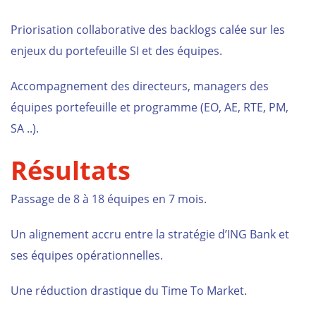
Priorisation collaborative des
backlogs
calée sur les
enjeux du portefeuille SI et des équipes.
Accompagnement des directeurs, managers des
équipes portefeuille et programme (EO, AE, RTE, PM,
SA ..).
Résultats
Passage de 8 à 18 équipes en 7 mois.
Un alignement accru entre la stratégie d’ING Bank et
ses équipes opérationnelles.
Une réduction drastique du Time To Market.