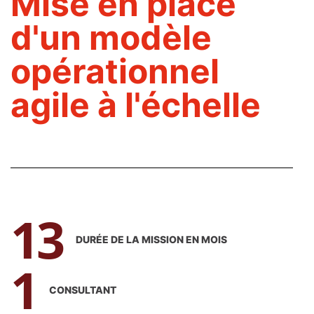
Mise en place
d'un modèle
opérationnel
agile à l'échelle
13
DURÉE DE LA MISSION EN MOIS
1
CONSULTANT