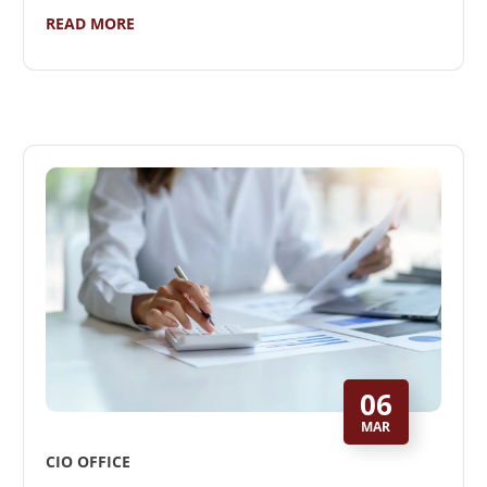
READ MORE
06
MAR
CIO OFFICE