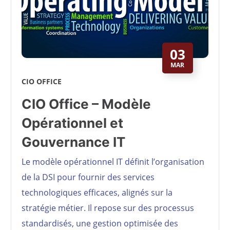
03
MAR
CIO OFFICE
CIO Office – Modèle
Opérationnel et
Gouvernance IT
Le modèle opérationnel IT définit l’organisation
de la DSI pour fournir des services
technologiques efficaces, alignés sur la
stratégie métier. Il repose sur des processus
standardisés, une gestion optimisée des