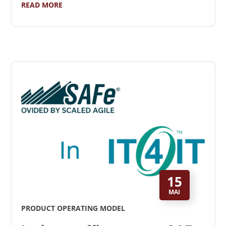
READ MORE
15
MAI
PRODUCT OPERATING MODEL