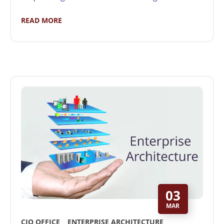
READ MORE
03
MAR
CIO OFFICE
ENTERPRISE ARCHITECTURE