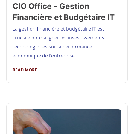
CIO Office – Gestion
Financière et Budgétaire IT
La gestion financière et budgétaire IT est
cruciale pour aligner les investissements
technologiques sur la performance
économique de l’entreprise.
READ MORE