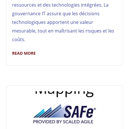
ressources et des technologies intégrées. La
gouvernance IT assure que les décisions
technologiques apportent une valeur
mesurable, tout en maîtrisant les risques et les
coûts.
READ MORE