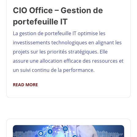
CIO Office – Gestion de
portefeuille IT
La gestion de portefeuille IT optimise les
investissements technologiques en alignant les
projets sur les priorités stratégiques. Elle
assure une allocation efficace des ressources et
un suivi continu de la performance.
READ MORE