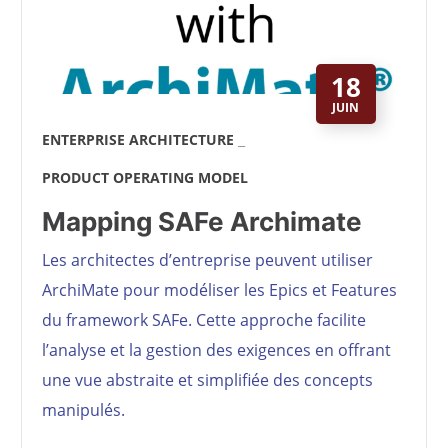
18
JUIN
ENTERPRISE ARCHITECTURE
PRODUCT OPERATING MODEL
Mapping SAFe Archimate
Les architectes d’entreprise peuvent utiliser
ArchiMate pour modéliser les Epics et Features
du framework SAFe. Cette approche facilite
l’analyse et la gestion des exigences en offrant
une vue abstraite et simplifiée des concepts
manipulés.