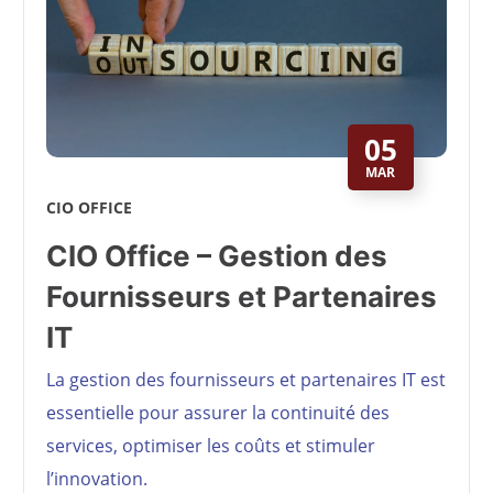
05
MAR
CIO OFFICE
CIO Office – Gestion des
Fournisseurs et Partenaires
IT
La gestion des fournisseurs et partenaires IT est
essentielle pour assurer la continuité des
services, optimiser les coûts et stimuler
l’innovation.