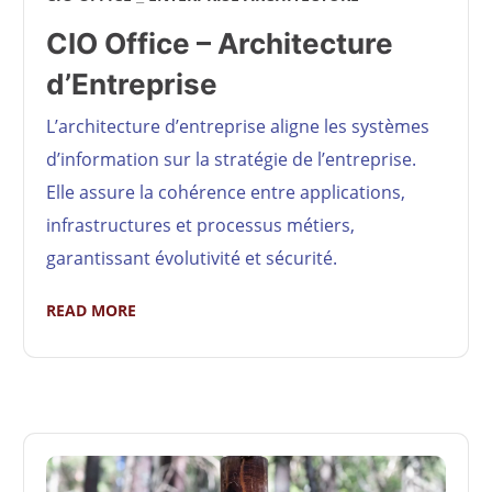
CIO Office – Architecture
d’Entreprise
L’architecture d’entreprise aligne les systèmes
d’information sur la stratégie de l’entreprise.
Elle assure la cohérence entre applications,
infrastructures et processus métiers,
garantissant évolutivité et sécurité.
READ MORE