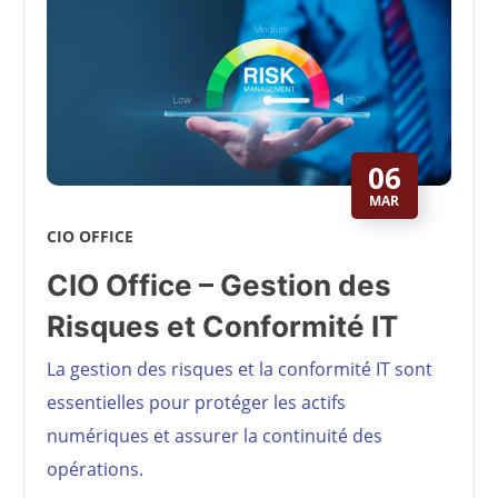
06
MAR
CIO OFFICE
CIO Office – Gestion des
Risques et Conformité IT
La gestion des risques et la conformité IT sont
essentielles pour protéger les actifs
numériques et assurer la continuité des
opérations.