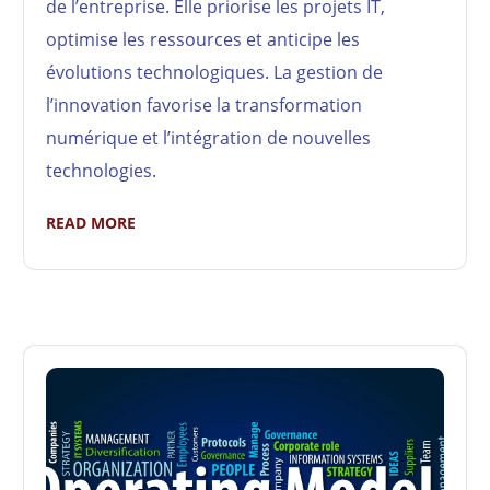
de l’entreprise. Elle priorise les projets IT,
optimise les ressources et anticipe les
évolutions technologiques. La gestion de
l’innovation favorise la transformation
numérique et l’intégration de nouvelles
technologies.
READ MORE