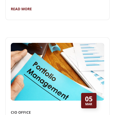
READ MORE
05
MAR
CIO OFFICE