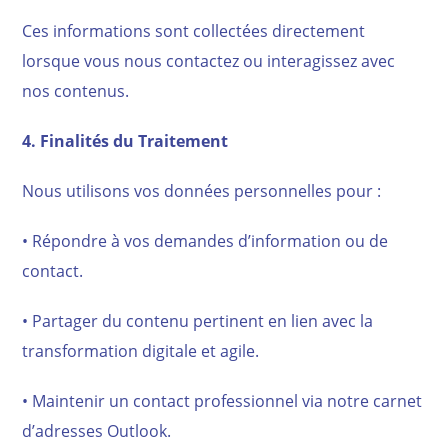
Ces informations sont collectées directement
lorsque vous nous contactez ou interagissez avec
nos contenus.
4. Finalités du Traitement
Nous utilisons vos données personnelles pour :
• Répondre à vos demandes d’information ou de
contact.
• Partager du contenu pertinent en lien avec la
transformation digitale et agile.
• Maintenir un contact professionnel via notre carnet
d’adresses Outlook.