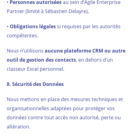
•
Personnes autorisées
au sein d’Agile Enterprise
Partner (limité à Sébastien Delayre).
•
Obligations légales
si requises par les autorités
compétentes.
Nous n’utilisons
aucune plateforme CRM ou autre
outil de gestion des contacts
, en dehors d’un
classeur Excel personnel.
8. Sécurité des Données
Nous mettons en place des mesures techniques et
organisationnelles adaptées pour protéger vos
données contre tout accès non autorisé, perte ou
altération.