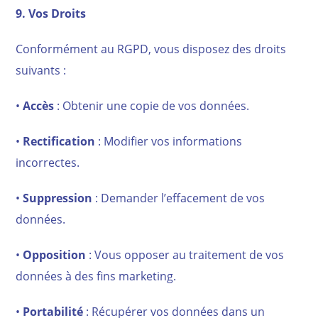
9. Vos Droits
Conformément au RGPD, vous disposez des droits
suivants :
•
Accès
: Obtenir une copie de vos données.
•
Rectification
: Modifier vos informations
incorrectes.
•
Suppression
: Demander l’effacement de vos
données.
•
Opposition
: Vous opposer au traitement de vos
données à des fins marketing.
•
Portabilité
: Récupérer vos données dans un