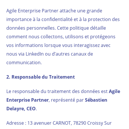
Agile Enterprise Partner attache une grande
importance à la confidentialité et à la protection des
données personnelles. Cette politique détaille
comment nous collectons, utilisons et protégeons
vos informations lorsque vous interagissez avec
nous via LinkedIn ou d’autres canaux de
communication.
2. Responsable du Traitement
Le responsable du traitement des données est
Agile
Enterprise Partner
, représenté par
Sébastien
Delayre, CEO
.
Adresse : 13 avenuer CARNOT, 78290 Croissy Sur