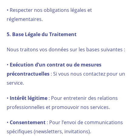
• Respecter nos obligations légales et
réglementaires.
5. Base Légale du Traitement
Nous traitons vos données sur les bases suivantes :
•
Exécution d’un contrat ou de mesures
précontractuelles
: Si vous nous contactez pour un
service.
•
Intérêt légitime
: Pour entretenir des relations
professionnelles et promouvoir nos services.
•
Consentement
: Pour l’envoi de communications
spécifiques (newsletters, invitations).