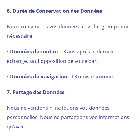
6. Durée de Conservation des Données
Nous conservons vos données aussi longtemps que
nécessaire :
•
Données de contact
: 3 ans après le dernier
échange, sauf opposition de votre part.
•
Données de navigation
: 13 mois maximum.
7. Partage des Données
Nous ne vendons ni ne louons vos données
personnelles. Nous ne partageons vos informations
qu’avec :