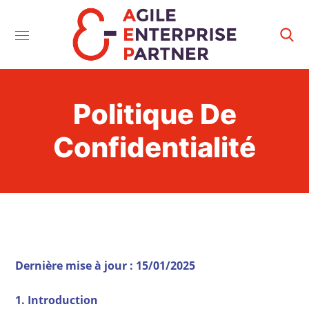
Politique De
Confidentialité
Dernière mise à jour : 15/01/2025
1. Introduction