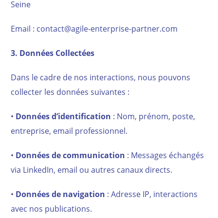
Seine
Email : contact@agile-enterprise-partner.com
3. Données Collectées
Dans le cadre de nos interactions, nous pouvons
collecter les données suivantes :
•
Données d’identification
: Nom, prénom, poste,
entreprise, email professionnel.
•
Données de communication
: Messages échangés
via LinkedIn, email ou autres canaux directs.
•
Données de navigation
: Adresse IP, interactions
avec nos publications.