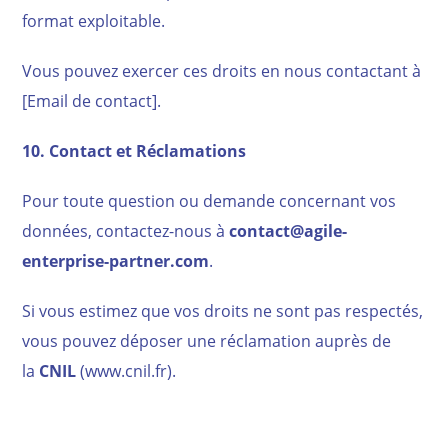
format exploitable.
Vous pouvez exercer ces droits en nous contactant à
[Email de contact].
10. Contact et Réclamations
Pour toute question ou demande concernant vos
données, contactez-nous à
contact@agile-
enterprise-partner.com
.
Si vous estimez que vos droits ne sont pas respectés,
vous pouvez déposer une réclamation auprès de
la
CNIL
(www.cnil.fr).