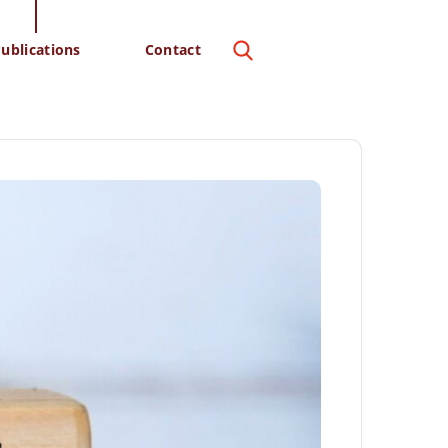
ublications
Contact