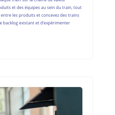
duits et des équipes au sein du train, tout
 entre les produits et concevez des trains
le backlog existant et d’expérimenter