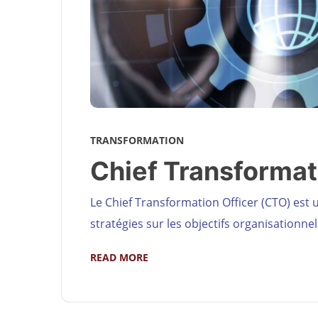
TRANSFORMATION
Chief Transformati
Le Chief Transformation Officer (CTO) est u
stratégies sur les objectifs organisationnel
READ MORE