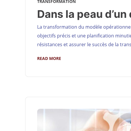
TRANSFORMATION
Dans la peau d’un 
La transformation du modèle opérationnel e
objectifs précis et une planification minu
résistances et assurer le succès de la tran
READ MORE