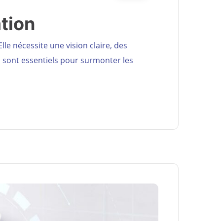
ation
le nécessite une vision claire, des
s sont essentiels pour surmonter les