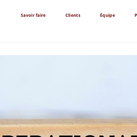
Savoir faire
Clients
Équipe
P