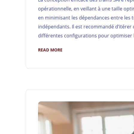
opérationnelle, en veillant à une taille o
en minimisant les dépendances entre les tra
indépendants. Il est recommandé d’itérer d
différentes configurations pour optimiser
READ MORE