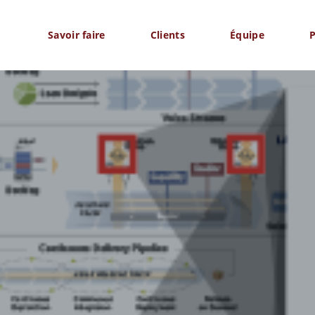
Savoir faire
Clients
Équipe
P