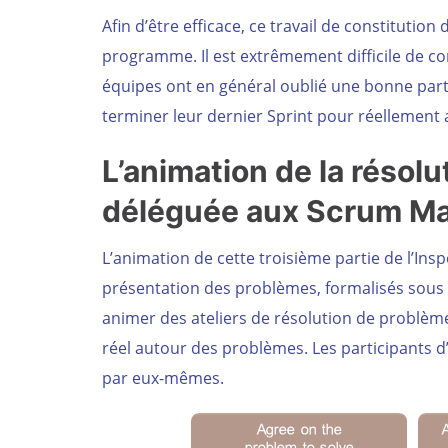
Afin d’être efficace, ce travail de constitution
programme. Il est extrêmement difficile de con
équipes ont en général oublié une bonne parti
terminer leur dernier Sprint pour réellement a
L’animation de la résol
déléguée aux Scrum Ma
L’animation de cette troisième partie de l’Ins
présentation des problèmes, formalisés sous 
animer des ateliers de résolution de problè
réel autour des problèmes. Les participants d
par eux-mêmes.