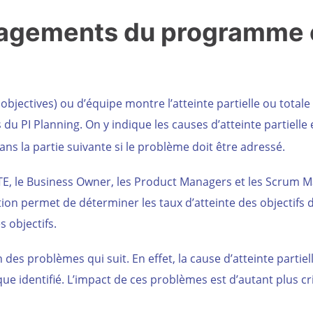
gagements du programme 
ectives) ou d’équipe montre l’atteinte partielle ou totale
 du PI Planning. On y indique les causes d’atteinte partielle e
ans la partie suivante si le problème doit être adressé.
TE, le Business Owner, les Product Managers et les Scrum M
on permet de déterminer les taux d’atteinte des objectifs d
s objectifs.
on des problèmes qui suit. En effet, la cause d’atteinte partiel
ue identifié. L’impact de ces problèmes est d’autant plus cr