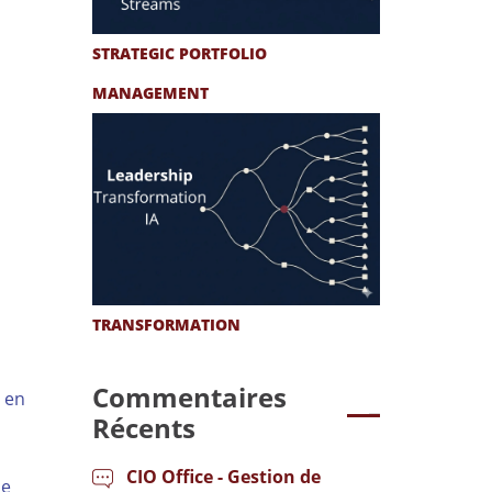
STRATEGIC PORTFOLIO
MANAGEMENT
TRANSFORMATION
Commentaires
 en
Récents
CIO Office - Gestion de
le