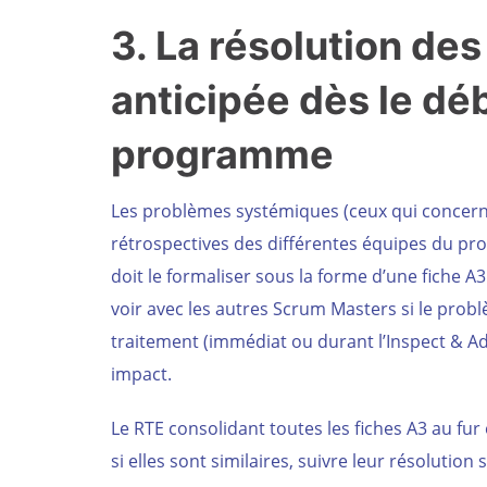
3. La résolution de
anticipée dès le dé
programme
Les problèmes systémiques (ceux qui concerne
rétrospectives des différentes équipes du p
doit le formaliser sous la forme d’une fiche 
voir avec les autres Scrum Masters si le prob
traitement (immédiat ou durant l’Inspect & 
impact.
Le RTE consolidant toutes les fiches A3 au fur
si elles sont similaires, suivre leur résolution