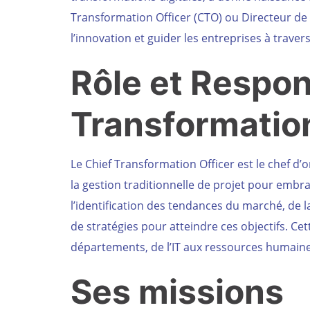
Transformation Officer (CTO) ou Directeur de 
l’innovation et guider les entreprises à trav
Rôle et Respon
Transformation
Le Chief Transformation Officer est le chef d’
la gestion traditionnelle de projet pour embra
l’identification des tendances du marché, de l
de stratégies pour atteindre ces objectifs. Cet
départements, de l’IT aux ressources humain
Ses missions