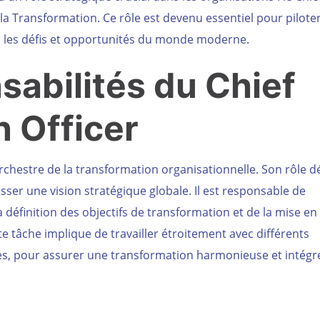
la Transformation. Ce rôle est devenu essentiel pour pilote
ers les défis et opportunités du monde moderne.
sabilités
du Chief
 Officer
orchestre de la transformation organisationnelle. Son rôle 
sser une vision stratégique globale. Il est responsable de
a définition des objectifs de transformation et de la mise en
te tâche implique de travailler étroitement avec différents
es, pour assurer une transformation harmonieuse et intégr