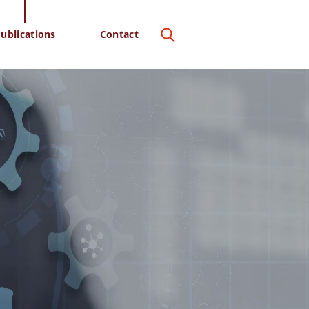
ublications
Contact