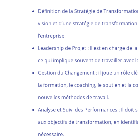
Définition de la Stratégie de Transformation
vision et d’une stratégie de transformation
l’entreprise.
Leadership de Projet : Il est en charge de l
ce qui implique souvent de travailler avec l
Gestion du Changement : il joue un rôle c
la formation, le coaching, le soutien et la
nouvelles méthodes de travail.
Analyse et Suivi des Performances : Il doit
aux objectifs de transformation, en identi
nécessaire.