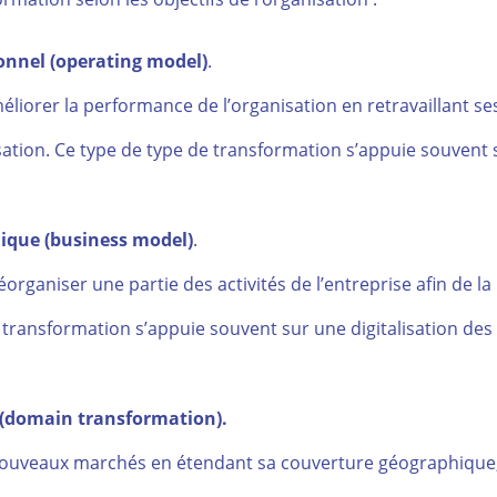
nnel (operating model)
.
méliorer la performance de l’organisation en retravaillant se
ation. Ce type de type de transformation s’appuie souvent 
que (business model)
.
éorganiser une partie des activités de l’entreprise afin de la
transformation s’appuie souvent sur une digitalisation des
 (domain transformation).
 nouveaux marchés en étendant sa couverture géographique