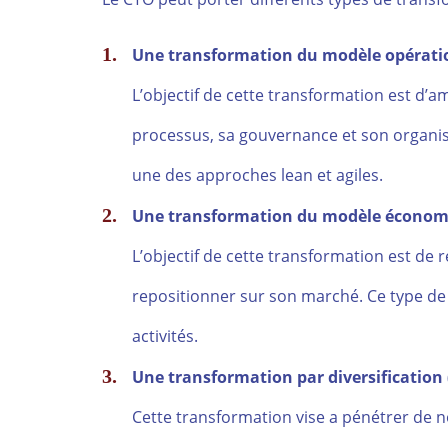
Une transformation du modèle opératio
L’objectif de cette transformation est d’a
processus, sa gouvernance et son organis
une des approches lean et agiles.
Une transformation du modèle économi
L’objectif de cette transformation est de r
repositionner sur son marché. Ce type de 
activités.
Une transformation par diversification
Cette transformation vise a pénétrer de