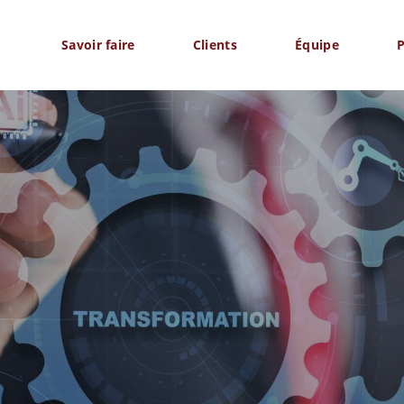
Savoir faire
Clients
Équipe
P