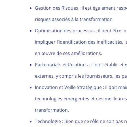
Gestion des Risques : il est également respo
risques associés à la transformation.
Optimisation des processus : il peut être i
impliquer l’identification des inefficacités
en œuvre de ces améliorations.
Partenariats et Relations : Il doit établir e
externes, y compris les fournisseurs, les par
Innovation et Veille Stratégique : il doit 
technologies émergentes et des meilleures 
transformation.
Technologie : Bien que ce rôle ne soit pas 