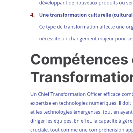
développant de nouveaux produits ou servi
Une transformation culturelle (cultural 
Ce type de transformation affecte une organi
nécessite un changement majeur pour se
Compétences e
Transformation
Un Chief Transformation Officer efficace co
expertise en technologies numériques. Il doit
et les technologies émergentes, tout en aya
diriger les équipes. En effet, la capacité à g
cruciale, tout comme une compréhension app