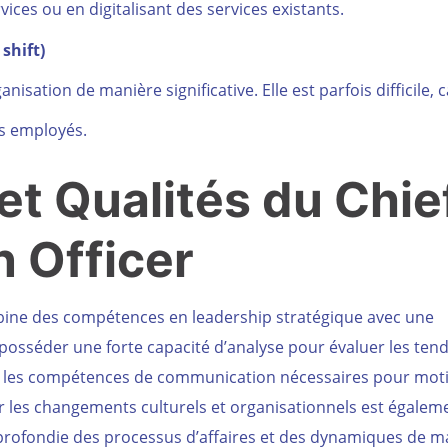
ces ou en digitalisant des services existants.
shift)
sation de manière significative. Elle est parfois difficile, c
s employés.
t Qualités
du Chie
 Officer
mbine des compétences en leadership stratégique avec une
 posséder une forte capacité d’analyse pour évaluer les ten
nt les compétences de communication nécessaires pour moti
érer les changements culturels et organisationnels est égalem
rofondie des processus d’affaires et des dynamiques de m