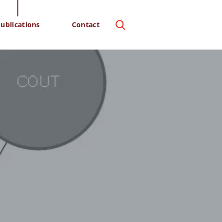
ublications
Contact