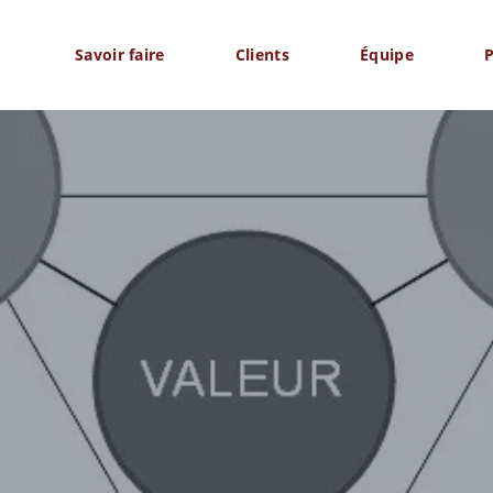
Savoir faire
Clients
Équipe
P