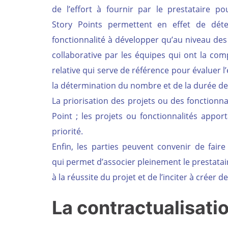
de l’effort à fournir par le prestataire p
Story Points permettent en effet de déter
fonctionnalité à développer qu’au niveau des
collaborative par les équipes qui ont la comp
relative qui serve de référence pour évaluer
la détermination du nombre et de la durée de
La priorisation des projets ou des fonctionnal
Point ; les projets ou fonctionnalités appor
priorité.
Enfin, les parties peuvent convenir de faire
qui permet d’associer pleinement le prestatai
à la réussite du projet et de l’inciter à créer de
La contractualisatio