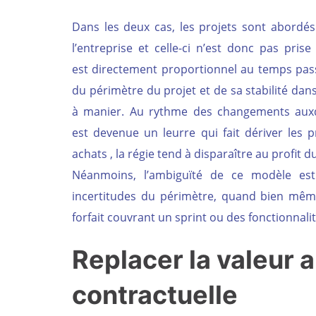
Dans les deux cas, les projets sont abordés 
l’entreprise et celle-ci n’est donc pas pris
est directement proportionnel au temps passé
du périmètre du projet et de sa stabilité dans
à manier. Au rythme des changements auxque
est devenue un leurre qui fait dériver les 
achats , la régie tend à disparaître au profit du
Néanmoins, l’ambiguïté de ce modèle es
incertitudes du périmètre, quand bien même
forfait couvrant un sprint ou des fonctionnalit
Replacer la valeur a
contractuelle